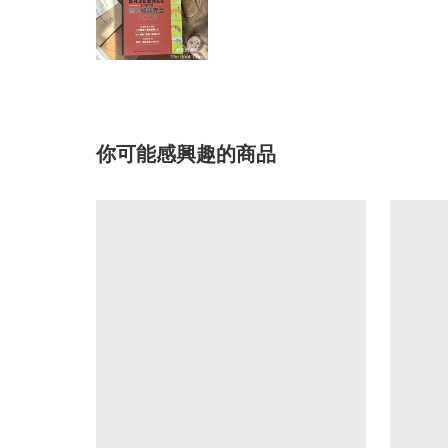
你可能感興趣的商品