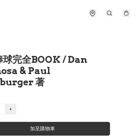
球完全BOOK / Dan
osa & Paul
burger 著
+
加至購物車