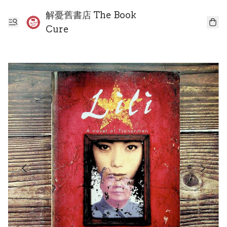
解憂舊書店 The Book
Cure