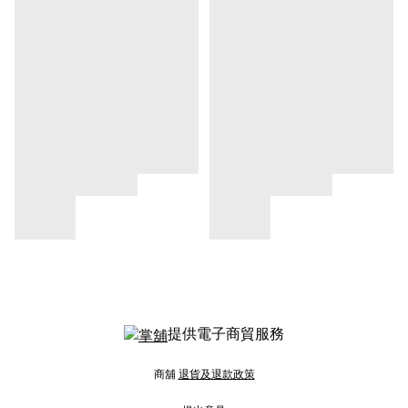
提供電子商貿服務
商舖
退貨及退款政策