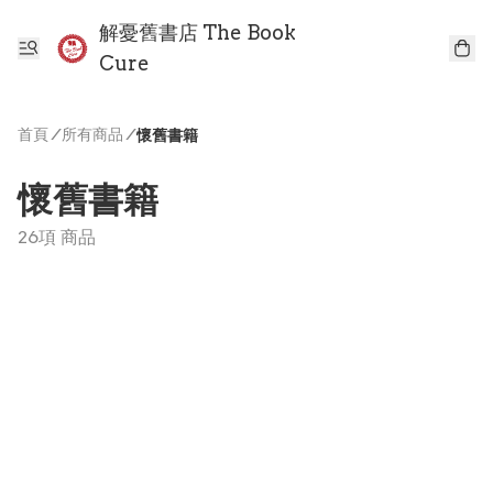
解憂舊書店 The Book
Cure
首頁
/
所有商品
/
懷舊書籍
懷舊書籍
26項 商品