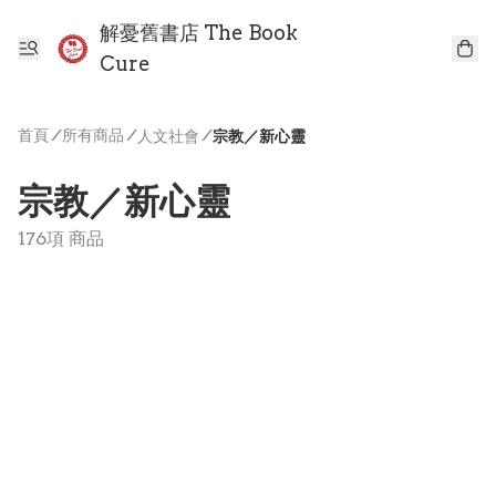
解憂舊書店 The Book
Cure
首頁
/
所有商品
/
/
人文社會
宗教／新心靈
宗教／新心靈
176項 商品