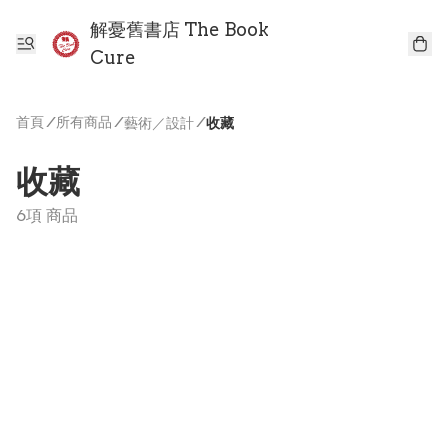
解憂舊書店 The Book
Cure
首頁
/
所有商品
/
/
藝術／設計
收藏
收藏
6項 商品