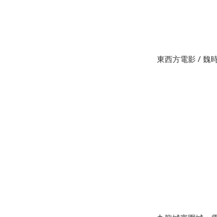
東西方電影 / 魏