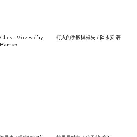
 Chess Moves / by
打入的手段與得失 / 陳永安 著
 Hertan