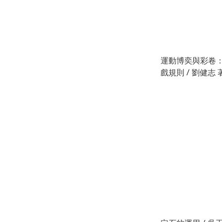
運動博奕與彩卷
戲規則 / 劉健志 