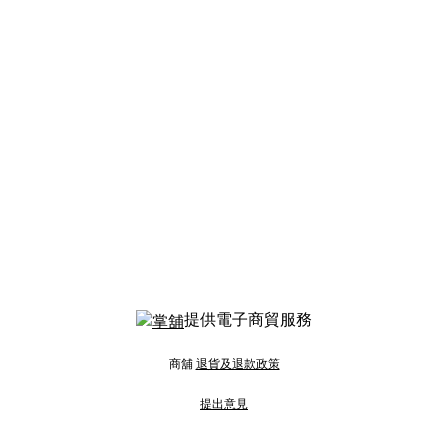
提供電子商貿服務
商舖
退貨及退款政策
提出意見