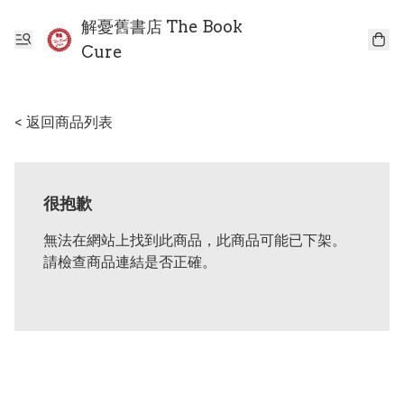
解憂舊書店 The Book
Cure
< 返回商品列表
很抱歉
無法在網站上找到此商品，此商品可能已下架。
請檢查商品連結是否正確。