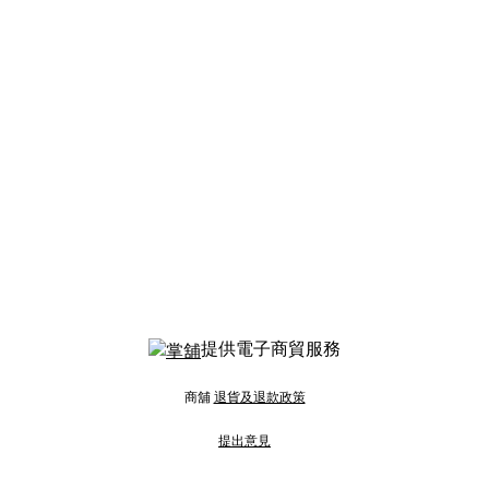
提供電子商貿服務
商舖
退貨及退款政策
提出意見