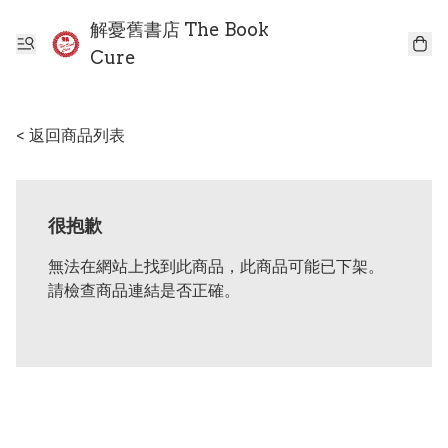
解憂舊書店 The Book
Cure
< 返回商品列表
很抱歉
無法在網站上找到此商品，此商品可能已下架。
請檢查商品連結是否正確。