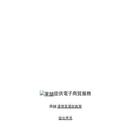
提供電子商貿服務
商舖
退貨及退款政策
提出意見