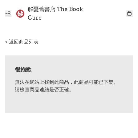
解憂舊書店 The Book
Cure
< 返回商品列表
很抱歉
無法在網站上找到此商品，此商品可能已下架。
請檢查商品連結是否正確。