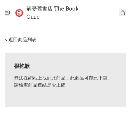
解憂舊書店 The Book
Cure
< 返回商品列表
很抱歉
無法在網站上找到此商品，此商品可能已下架。
請檢查商品連結是否正確。