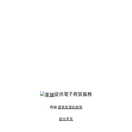
提供電子商貿服務
商舖
退貨及退款政策
提出意見