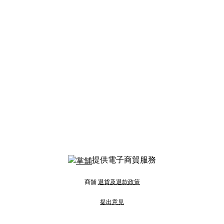
提供電子商貿服務
商舖
退貨及退款政策
提出意見