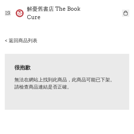
解憂舊書店 The Book
Cure
< 返回商品列表
很抱歉
無法在網站上找到此商品，此商品可能已下架。
請檢查商品連結是否正確。