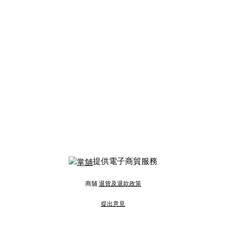
提供電子商貿服務
商舖
退貨及退款政策
提出意見