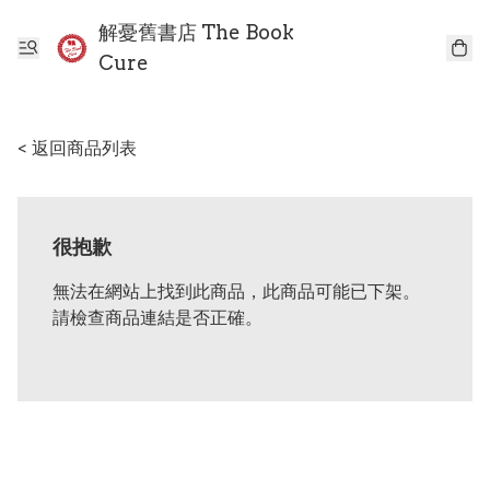
解憂舊書店 The Book
Cure
< 返回商品列表
很抱歉
無法在網站上找到此商品，此商品可能已下架。
請檢查商品連結是否正確。