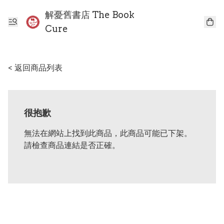
解憂舊書店 The Book
Cure
< 返回商品列表
很抱歉
無法在網站上找到此商品，此商品可能已下架。
請檢查商品連結是否正確。