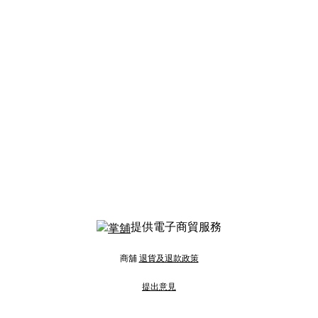
提供電子商貿服務
商舖
退貨及退款政策
提出意見