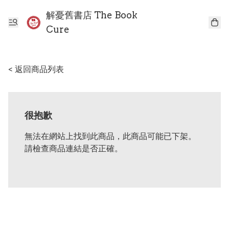
解憂舊書店 The Book
Cure
< 返回商品列表
很抱歉
無法在網站上找到此商品，此商品可能已下架。
請檢查商品連結是否正確。