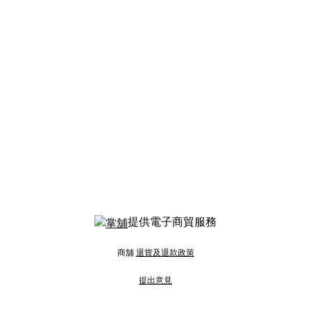
提供電子商貿服務
商舖
退貨及退款政策
提出意見