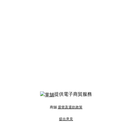
提供電子商貿服務
商舖
退貨及退款政策
提出意見