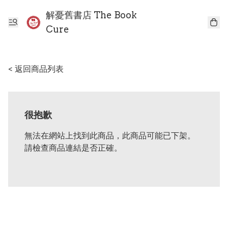
解憂舊書店 The Book
Cure
< 返回商品列表
很抱歉
無法在網站上找到此商品，此商品可能已下架。
請檢查商品連結是否正確。