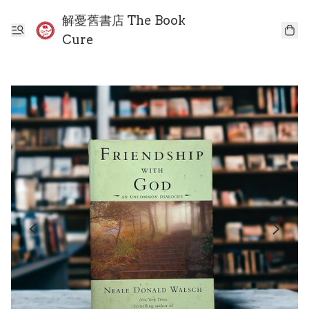
解憂舊書店 The Book
Cure