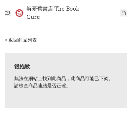
解憂舊書店 The Book
Cure
< 返回商品列表
很抱歉
無法在網站上找到此商品，此商品可能已下架。
請檢查商品連結是否正確。