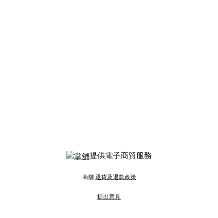
提供電子商貿服務
商舖
退貨及退款政策
提出意見