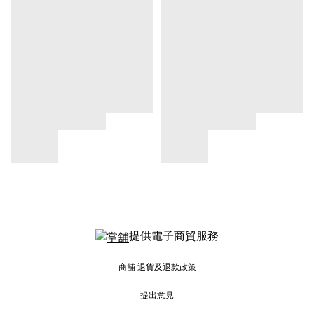
提供電子商貿服務
商舖
退貨及退款政策
提出意見