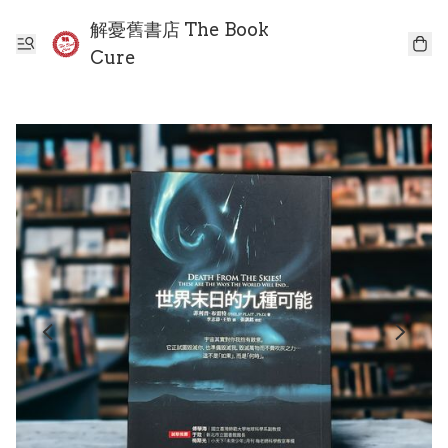
解憂舊書店 The Book
Cure