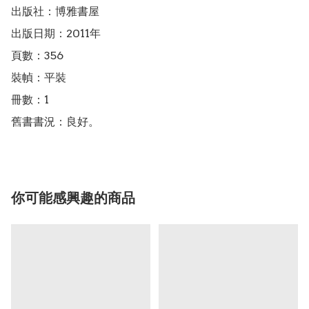
出版社：博雅書屋

出版日期：2011年

頁數：356

裝幀：平裝

冊數：1

你可能感興趣的商品