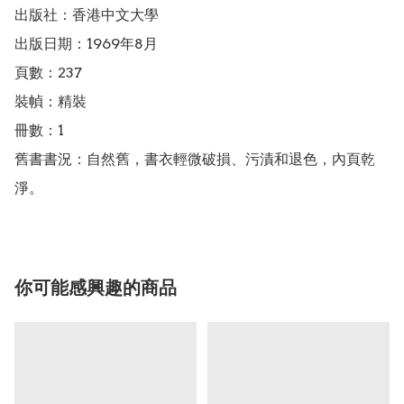
出版社：香港中文大學

出版日期：1969年8月

頁數：237

裝幀：精裝

冊數：1

舊書書況：自然舊，書衣輕微破損、污漬和退色，內頁乾
淨。
你可能感興趣的商品