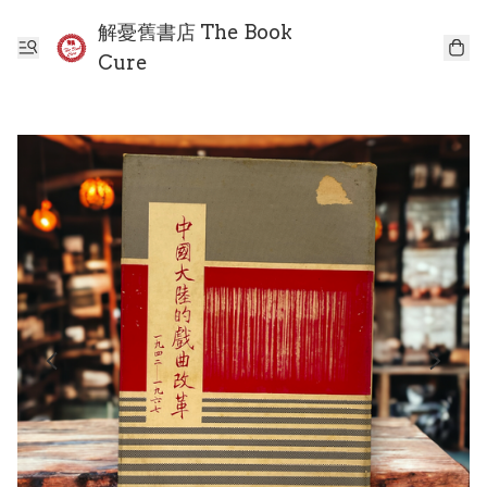
解憂舊書店 The Book
Cure