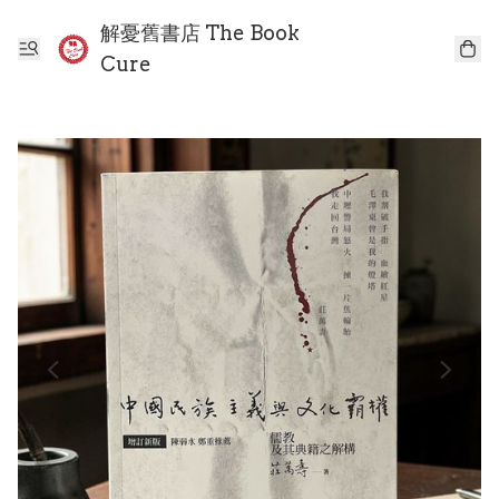
解憂舊書店 The Book
Cure