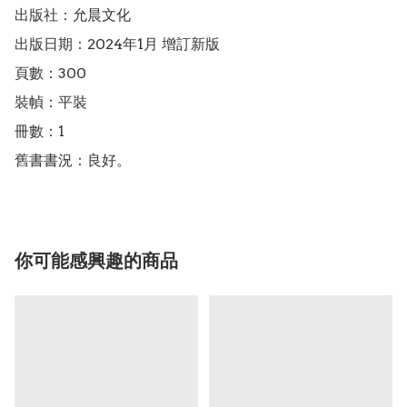
出版社：允晨文化

出版日期：2024年1月 增訂新版

頁數：300

裝幀：平裝

冊數：1

舊書書況：良好。
你可能感興趣的商品