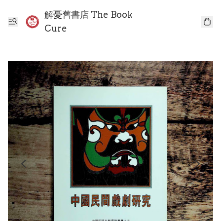
解憂舊書店 The Book
Cure