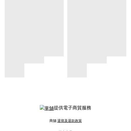
提供電子商貿服務
商舖
退貨及退款政策