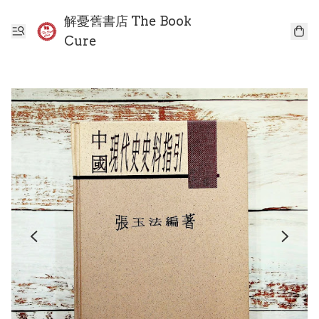
解憂舊書店 The Book
Cure