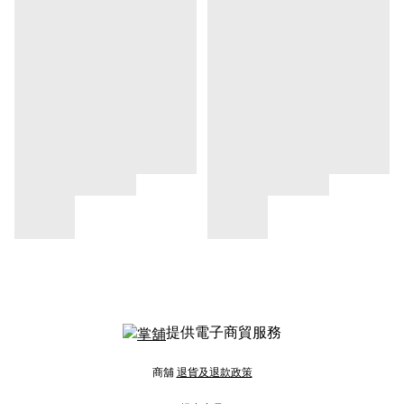
提供電子商貿服務
商舖
退貨及退款政策