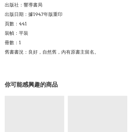
出版社：響導書局

出版日期：據1947年版重印

頁數：441

裝幀：平裝

冊數：1

舊書書況：良好，自然舊，內有原書主留名。
你可能感興趣的商品