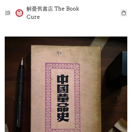
解憂舊書店 The Book
Cure