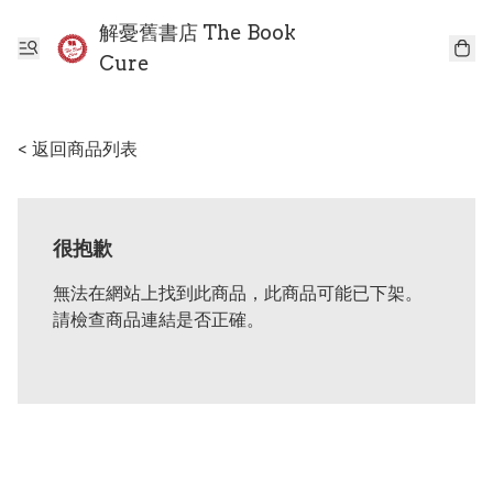
解憂舊書店 The Book
Cure
< 返回商品列表
很抱歉
無法在網站上找到此商品，此商品可能已下架。
請檢查商品連結是否正確。