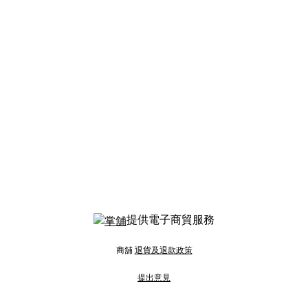
提供電子商貿服務
商舖
退貨及退款政策
提出意見