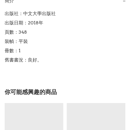
簡介
−
出版社：中文大學出版社

出版日期：2018年

頁數：348

裝幀：平裝

冊數：1

舊書書況：良好。
你可能感興趣的商品