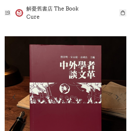
解憂舊書店 The Book
Cure