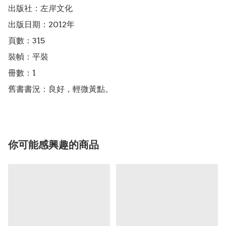
出版社：左岸文化

出版日期：2012年

頁數：315

裝幀：平裝

冊數：1

舊書書況：良好，輕微黃點。
你可能感興趣的商品