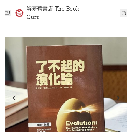
解憂舊書店 The Book
Cure