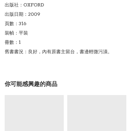
出版社：OXFORD

出版日期：2009

頁數：316

裝幀：平裝

冊數：1

舊書書況：良好，內有原書主留台，書邊輕微污漬。
你可能感興趣的商品