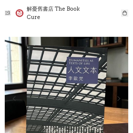
解憂舊書店 The Book
Cure