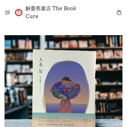
解憂舊書店 The Book
Cure