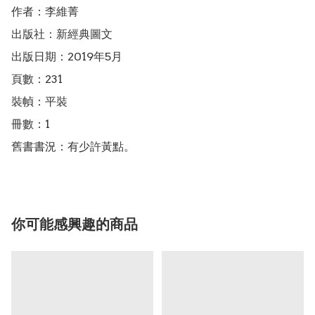
作者：李維菁

出版社：新經典圖文

出版日期：2019年5月

頁數：231

裝幀：平裝

冊數：1

舊書書況：有少許黃點。
你可能感興趣的商品