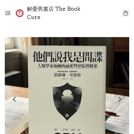
解憂舊書店 The Book
Cure