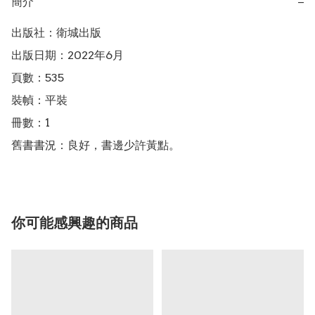
簡介
−
出版社：衛城出版

出版日期：2022年6月

頁數：535

裝幀：平裝

冊數：1

舊書書況：良好，書邊少許黃點。
你可能感興趣的商品