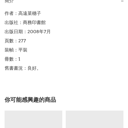
簡介
−
作者：高遠菜穗子

出版社：商務印書館

出版日期：2008年7月

頁數：277

裝幀：平裝

冊數：1

舊書書況：良好。
你可能感興趣的商品