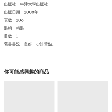
出版社：牛津大學出版社

出版日期：2008年

頁數：206

裝幀：精裝

冊數：1

舊書書況：良好，少許黃點。
你可能感興趣的商品