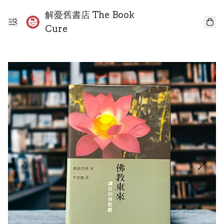
解憂舊書店 The Book
Cure