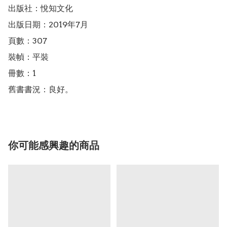
出版社：悅知文化

出版日期：2019年7月

頁數：307

裝幀：平裝

冊數：1

舊書書況：良好。
你可能感興趣的商品