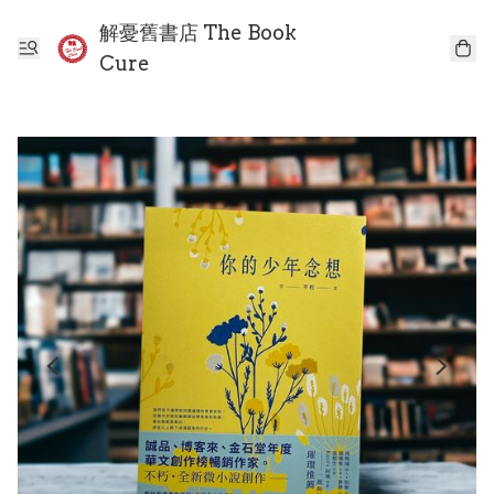
解憂舊書店 The Book
Cure