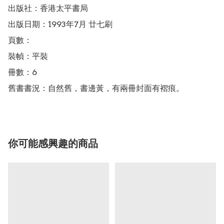
出版社：香港太平書局

出版日期：1993年7月 廿七刷

頁數：

裝幀：平裝

冊數：6

舊書書況：自然舊，書邊黃，有兩冊封面有褶痕。
你可能感興趣的商品