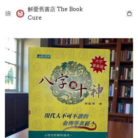
解憂舊書店 The Book
Cure