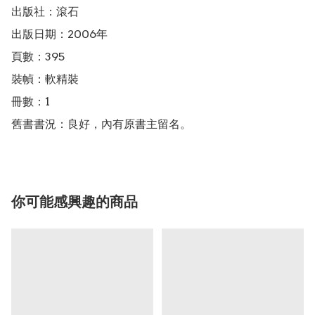
出版社：滾石

出版日期：2006年

頁數：395

裝幀：軟精裝

冊數：1

舊書書況：良好，內有原書主留名。
你可能感興趣的商品