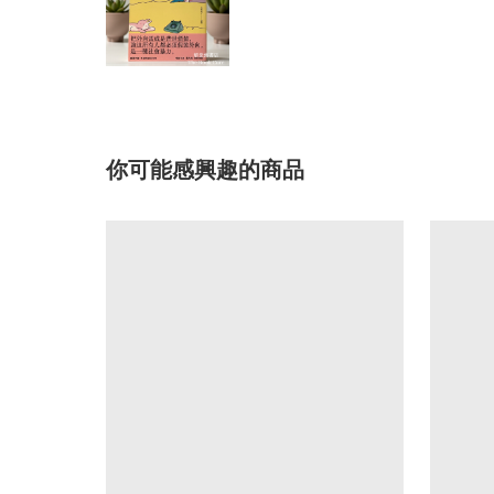
你可能感興趣的商品