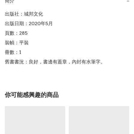
簡介
−
出版社：城邦文化

出版日期：2020年5月

頁數：285

裝幀：平裝

冊數：1

舊書書況：良好，書邊有蓋章，內封有水筆字。
你可能感興趣的商品