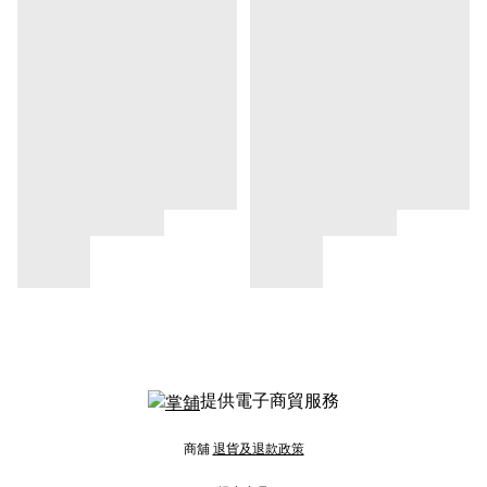
提供電子商貿服務
商舖
退貨及退款政策