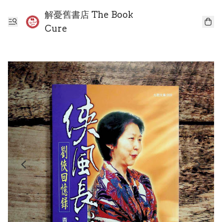
解憂舊書店 The Book
Cure