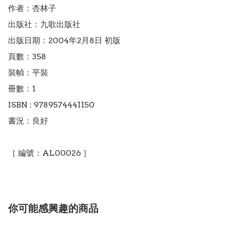
作者：杏林子

出版社：九歌出版社

出版日期：2004年2月8日 初版

頁數：358

裝幀：平裝

冊數：1

ISBN : 9789574441150

書況：良好

［ 編號：AL00026 ］
你可能感興趣的商品