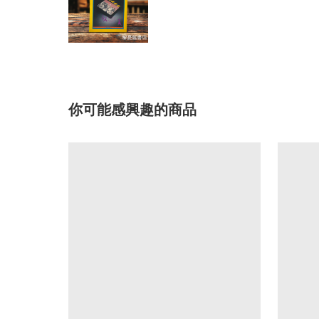
你可能感興趣的商品