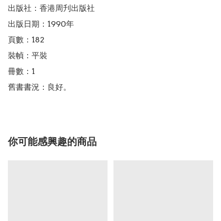
出版社：香港周刋出版社

出版日期：1990年

頁數：182

裝幀：平裝

冊數：1

舊書書況：良好。
你可能感興趣的商品