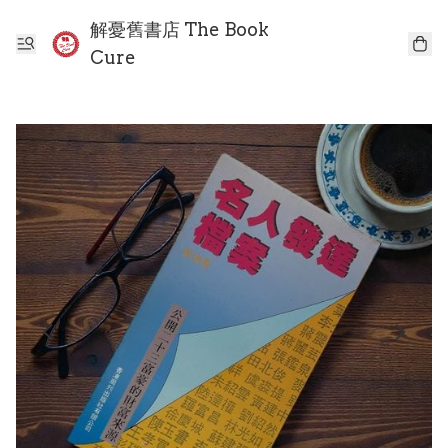
解憂舊書店 The Book
Cure