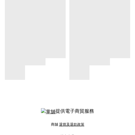
提供電子商貿服務
商舖
退貨及退款政策