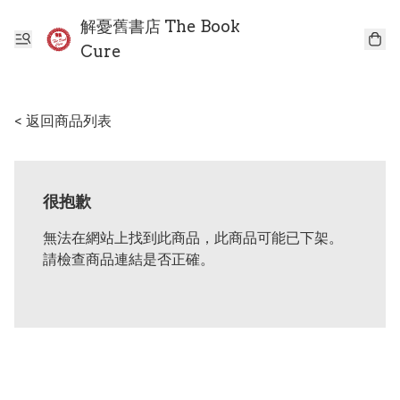
解憂舊書店 The Book
Cure
< 返回商品列表
很抱歉
無法在網站上找到此商品，此商品可能已下架。
請檢查商品連結是否正確。