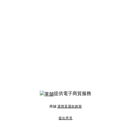
提供電子商貿服務
商舖
退貨及退款政策
提出意見