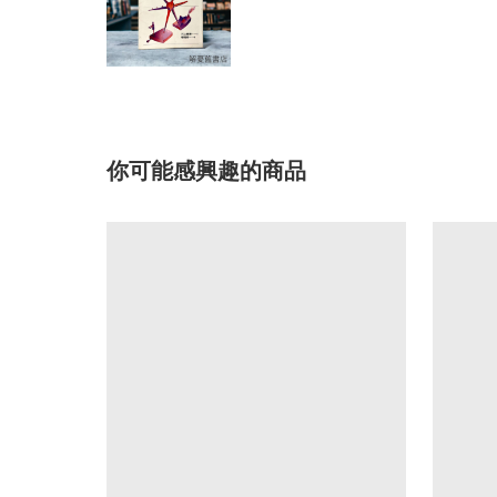
你可能感興趣的商品