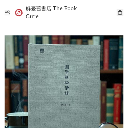
解憂舊書店 The Book
Cure