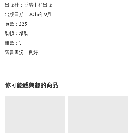
出版社：香港中和出版

出版日期：2015年9月

頁數：225

裝幀：精裝

冊數：1

舊書書況：良好。
你可能感興趣的商品