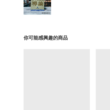
你可能感興趣的商品