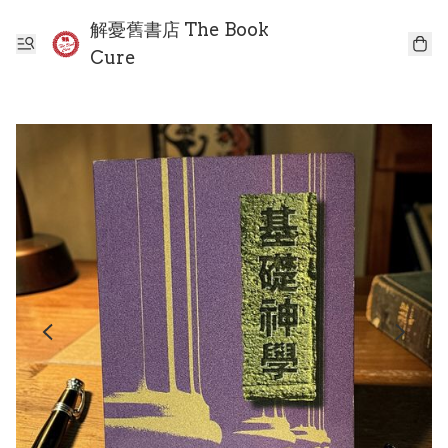
解憂舊書店 The Book
Cure