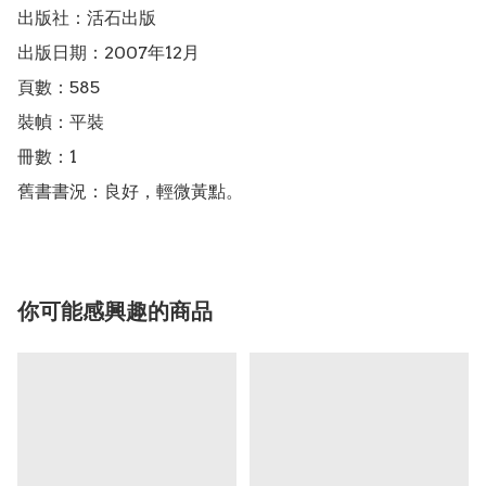
出版社：活石出版

出版日期：2007年12月

頁數：585

裝幀：平裝

冊數：1

舊書書況：良好，輕微黃點。
你可能感興趣的商品