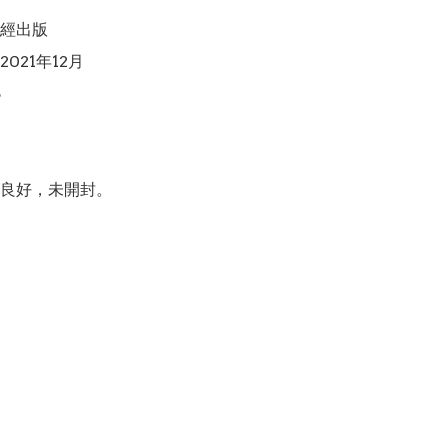
經出版

021年12月



良好，未開封。