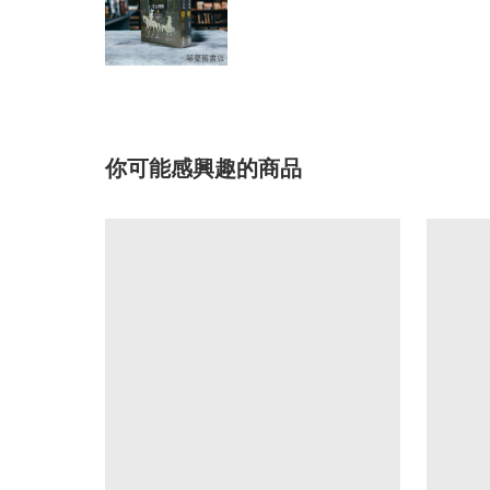
你可能感興趣的商品