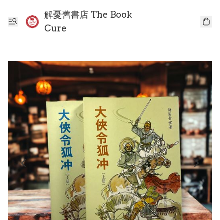
解憂舊書店 The Book
Cure