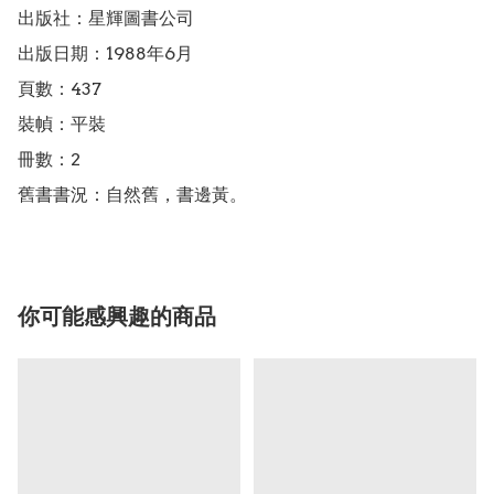
出版社：星輝圖書公司

出版日期：1988年6月

頁數：437

裝幀：平裝

冊數：2

舊書書況：自然舊，書邊黃。
你可能感興趣的商品