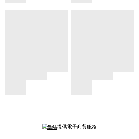
提供電子商貿服務