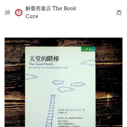
解憂舊書店 The Book
Cure