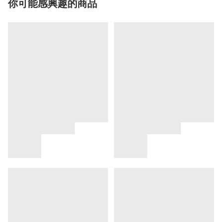
你可能感興趣的商品